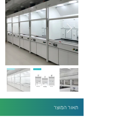
תאור המוצר