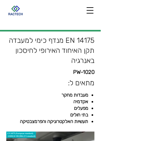
EN 14175 מנדף כימי למעבדה
תקן האיחוד האירופי לחיסכון
באנרגיה
PW-1020
מתאים ל:
מעבדות מחקר
אקדמיה
מפעלים
בתי חולים
תעשיות האלקטרוניקה והפרמצבטיקה