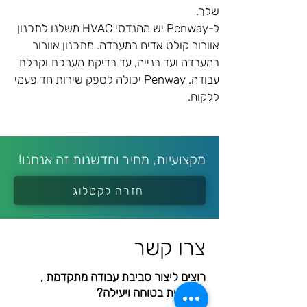
שלך.
ל-Penway יש מהנדסי HVAC משלנו לתכנון 
אוורור קולט אדים במעבדה. מתכנון אוורור 
במעבדה ועד בנייה, עד בדיקת מערכת וקבלת 
עבודה. Penway יכולה לספק שירות חד פעמי 
ללקוח.
מקצועיות, מחיר וחדשנות זה אנחנו!
חזרה לקטלוג
צרו קשר
רוצים ליצור סביבת עבודה מתקדמת ,
אסתטית בטוחה ויעילה?