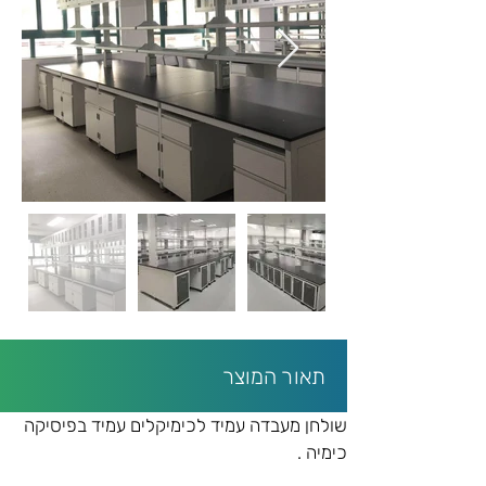
תאור המוצר
שולחן מעבדה עמיד לכימיקלים עמיד בפיסיקה 
כימיה .