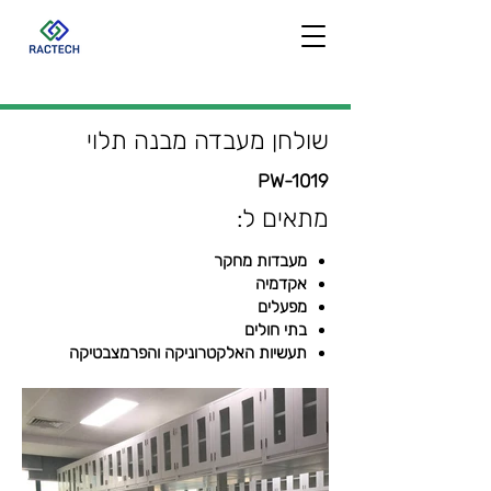
שולחן מעבדה מבנה תלוי
PW-1019
מתאים ל:
מעבדות מחקר
אקדמיה
מפעלים
בתי חולים
תעשיות האלקטרוניקה והפרמצבטיקה