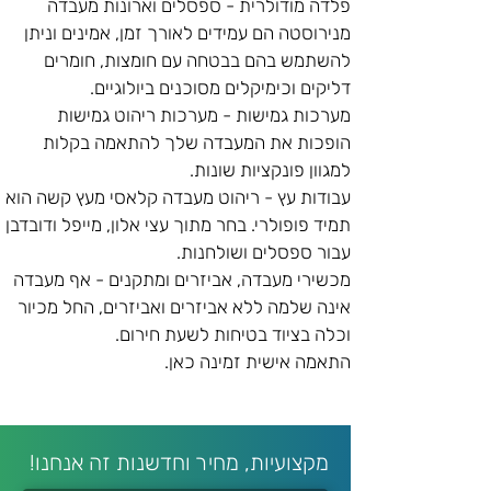
פלדה מודולרית - ספסלים וארונות מעבדה 
מנירוסטה הם עמידים לאורך זמן, אמינים וניתן 
להשתמש בהם בבטחה עם חומצות, חומרים 
דליקים וכימיקלים מסוכנים ביולוגיים.
מערכות גמישות - מערכות ריהוט גמישות 
הופכות את המעבדה שלך להתאמה בקלות 
למגוון פונקציות שונות.
עבודות עץ - ריהוט מעבדה קלאסי מעץ קשה הוא 
תמיד פופולרי. בחר מתוך עצי אלון, מייפל ודובדבן 
עבור ספסלים ושולחנות.
מכשירי מעבדה, אביזרים ומתקנים - אף מעבדה 
אינה שלמה ללא אביזרים ואביזרים, החל מכיור 
וכלה בציוד בטיחות לשעת חירום.
התאמה אישית זמינה כאן.
מקצועיות, מחיר וחדשנות זה אנחנו!