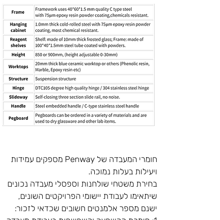
חומרי המעבדה של Penway מספקים עמידות 
ויעילות בעלות נמוכה.
בחירת משטחי שולחנות וספסלי מעבדה נכונים 
שיתאימו לעבודת יישומי הפרויקטים השונים, 
ישנם מספר אלמנטים חשובים שכדאי לזכור: