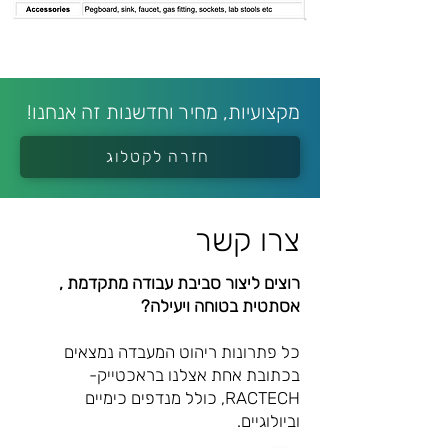
מקצועיות, מחיר וחדשנות זה אנחנו!
חזרה לקטלוג
צרו קשר
רוצים ליצור סביבת עבודה מתקדמת ,
אסתטית בטוחה ויעילה?
כל פתרונות ריהוט המעבדה נמצאים
בכתובת אחת אצלנו בראכטייק-
RACTECH, כולל מנדפים כימיים
וביולוגיים.