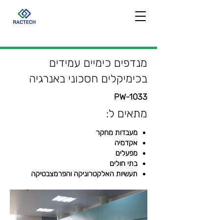
מנדפים כימיים עמידים
בכימיקלים חסכוני באנרגיה
PW-1033
מתאים ל:
מעבדות מחקר
אקדמיה
מפעלים
בתי חולים
תעשיות האלקטרוניקה והפרמצבטיקה