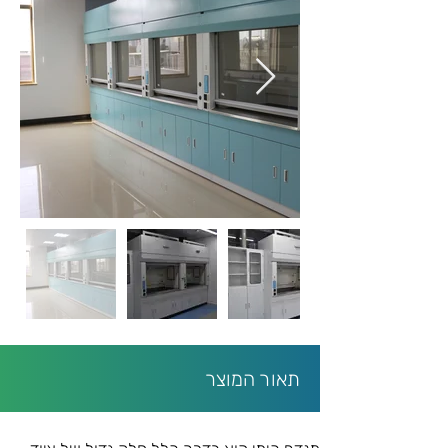
תאור המוצר